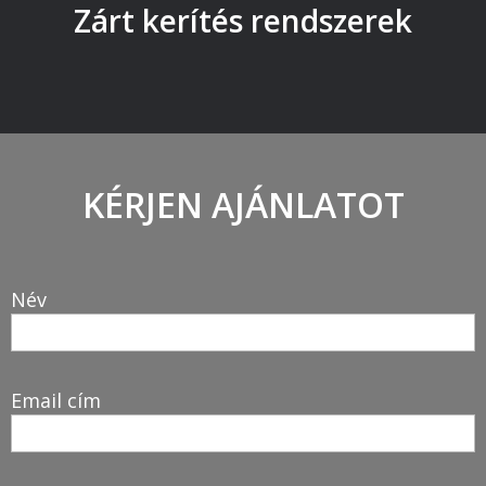
Zárt kerítés rendszerek
KÉRJEN AJÁNLATOT
Név
Email cím