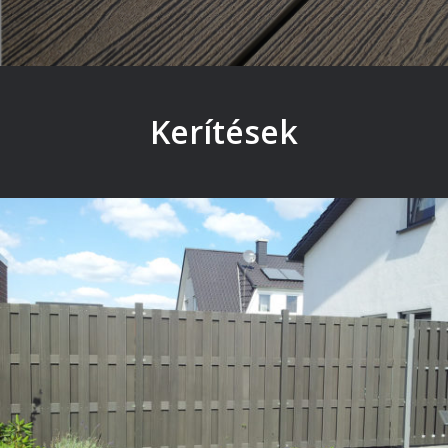
Kerítések