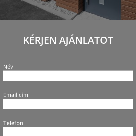
KÉRJEN AJÁNLATOT
Név
Email cím
Telefon